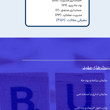
حسابداری مدیریت
(۵۵)
بودجه ریزی
(۷۷)
حسابداری صنعتی
(۶)
مدیریت عملکرد
(۱۹۴)
معرفی مقالات
(۴۵۶)
ینک‌های مفید
سازمان برنامه و بودجه
سازمان اداری و استخدامی
وزارت امور اقتصادی و دارایی