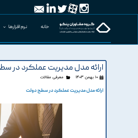
خانه
نرم افزارها
ارائه مدل مديريت عملکرد در سط
۱۰ بهمن ۱۴۰۳
معرفی مقالات
ارائه مدل مديريت عملکرد در سطح دولت