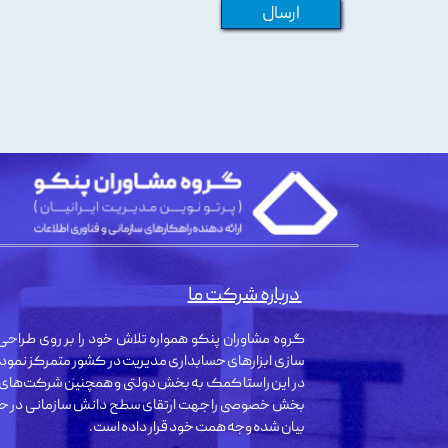
ارسال
درباره شرکت ما
گروه مشاوران پنکو همواره تلاش خود را بر روی طراحی 
سازی ابزارهای حسابداری مدیریت در کشور متمرکز نمود
در این راستا کمک به بخش دولتی و همچنین شرکت‌های
بخش خصوصی را جهت ارتقای سطح دانش سازمانی در حو
بیان شده وجه همت خود قرار داده است.