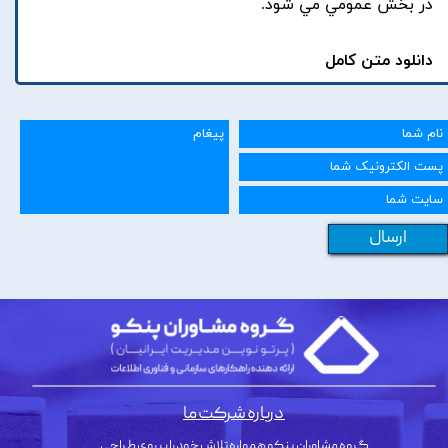
در بخش عمومي مي شود.
دانلود متن کامل
ارسال
درباره شرکت ما
گروه مشاوران پنکو همواره تلاش خود را بر روی طراحی