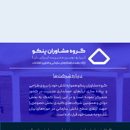
درباره شرکت ما
گروه مشاوران پنکو همواره تلاش خود را بر روی طراحی
و پیاده سازی ابزارهای حسابداری مدیریت در کشور
متمرکز نموده است و در این راستا کمک به بخش
دولتی و همچنین شرکت‌های کلیدی بخش خصوصی را
جهت ارتقای سطح دانش سازمانی در حوزه‌های بیان
شده وجه همت خود قرار داده است.