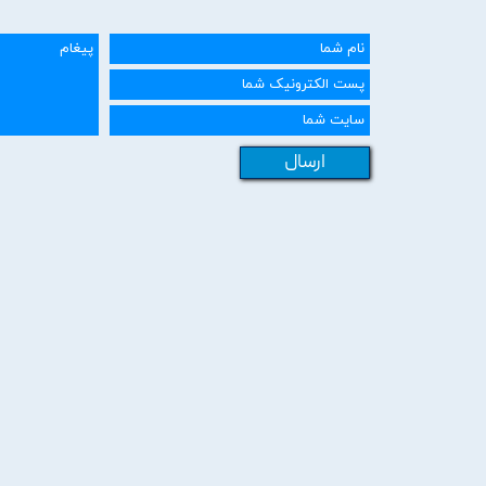
ارسال