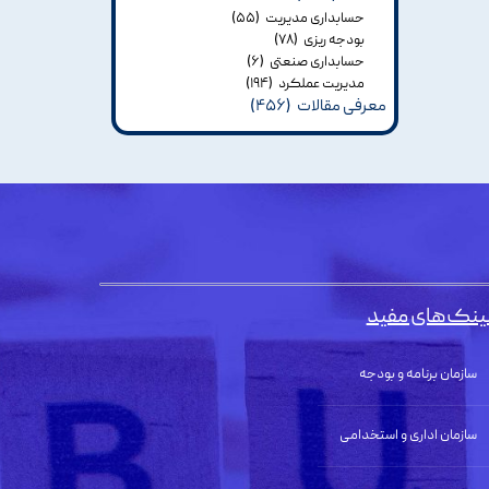
حسابداری مدیریت
(۵۵)
بودجه ریزی
(۷۸)
حسابداری صنعتی
(۶)
مدیریت عملکرد
(۱۹۴)
معرفی مقالات
(۴۵۶)
ینک‌های مفید
سازمان برنامه و بودجه
سازمان اداری و استخدامی