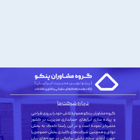
درباره شرکت ما
گروه مشاوران پنکو همواره تلاش خود را بر روی طراحی
و پیاده سازی ابزارهای حسابداری مدیریت در کشور
متمرکز نموده است و در این راستا کمک به بخش
دولتی و همچنین شرکت‌های کلیدی بخش خصوصی را
جهت ارتقای سطح دانش سازمانی در حوزه‌های بیان