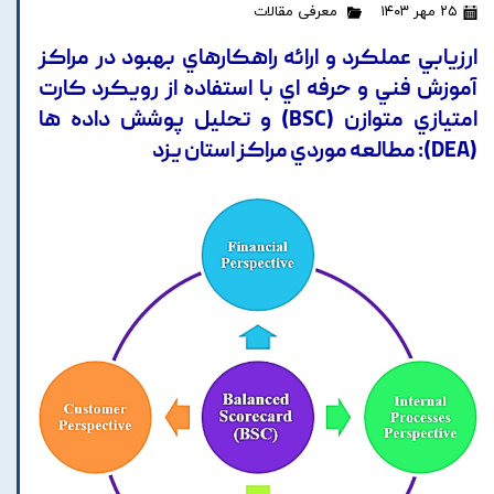
۲۵ مهر ۱۴۰۳
معرفی مقالات
ارزيابي عملکرد و ارائه راهکارهاي بهبود در مراکز
آموزش فني و حرفه اي با استفاده از رويکرد کارت
امتيازي متوازن (BSC) و تحليل پوشش داده ها
(DEA): مطالعه موردي مراکز استان يزد