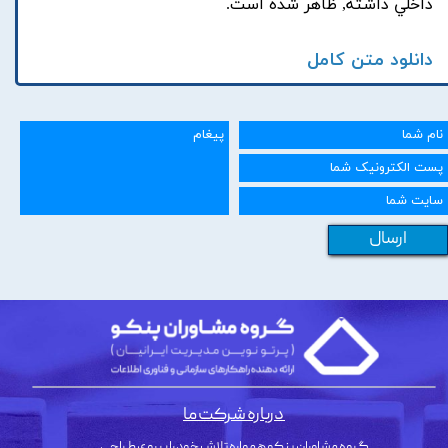
داخلي داشته, ظاهر شده است.
دانلود متن کامل
ارسال
درباره شرکت ما
گروه مشاوران پنکو همواره تلاش خود را بر روی طراحی