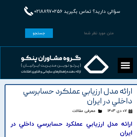
سؤالی دارید؟ تماس بگیرید 02188970256
جستجو
ارائه مدل ارزيابي عملکرد حسابرسي
داخلي در ايران
۰۷ دی ۱۴۰۳
معرفی مقالات
ارائه مدل ارزيابي عملکرد حسابرسي داخلي در
ايران