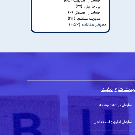
حسابداری مدیریت
(۵۵)
بودجه ریزی
(۷۷)
حسابداری صنعتی
(۶)
مدیریت عملکرد
(۱۹۴)
معرفی مقالات
(۴۵۶)
ینک‌های مفید
سازمان برنامه و بودجه
سازمان اداری و استخدامی