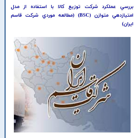
بررسي عملکرد شرکت توزيع کالا با استفاده از مدل
امتيازدهي متوازن (BSC) (مطالعه موردي شرکت قاسم
ايران)