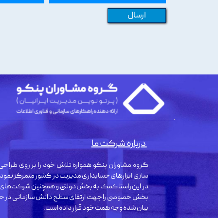
ارسال
درباره شرکت ما
گروه مشاوران پنکو همواره تلاش خود را بر روی طراحی 
سازی ابزارهای حسابداری مدیریت در کشور متمرکز نمود
در این راستا کمک به بخش دولتی و همچنین شرکت‌های
بخش خصوصی را جهت ارتقای سطح دانش سازمانی در حو
بیان شده وجه همت خود قرار داده است.