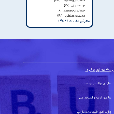
حسابداری مدیریت
(۵۵)
بودجه ریزی
(۷۷)
حسابداری صنعتی
(۶)
مدیریت عملکرد
(۱۹۴)
معرفی مقالات
(۴۵۶)
ینک‌های مفید
سازمان برنامه و بودجه
سازمان اداری و استخدامی
وزارت امور اقتصادی و دارایی