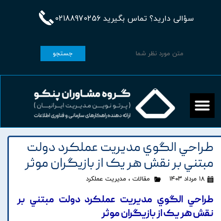
سؤالی دارید؟ تماس بگیرید 02188970256
جستجو
طراحي الگوي مديريت عملکرد دولت
مبتني بر نقش هر يک از بازيگران موثر
۱۸ مرداد ۱۴۰۳
مقالات
،
مدیریت عملکرد
طراحي الگوي مديريت عملکرد دولت مبتني بر
نقش هر يک از بازيگران موثر