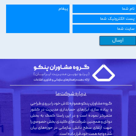
ارسال
درباره شرکت ما
گروه مشاوران پنکو همواره تلاش خود را بر روی طراحی
و پیاده سازی ابزارهای حسابداری مدیریت در کشور
متمرکز نموده است و در این راستا کمک به بخش
دولتی و همچنین شرکت‌های کلیدی بخش خصوصی را
جهت ارتقای سطح دانش سازمانی در حوزه‌های بیان
شده وجه همت خود قرار داده است.