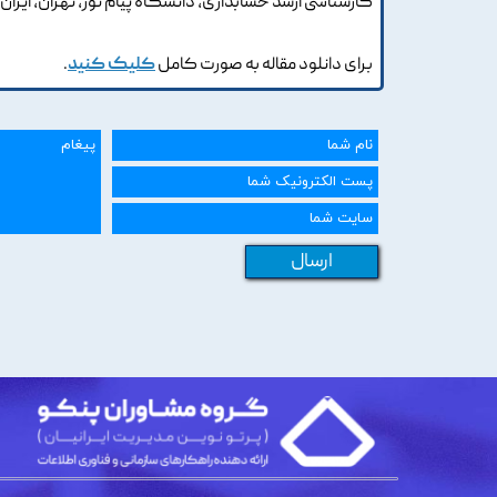
کارشناسی ارشد حسابداری، دانشگاه پیام نور، تهران، ایران
برای دانلود مقاله به صورت کامل
کلیک کنید
.
ارسال