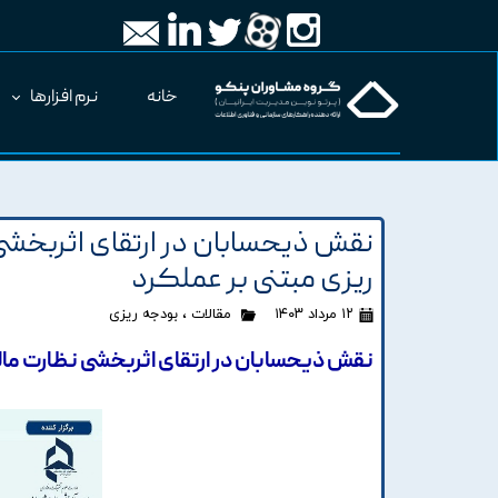
خانه
نرم افزارها
نقش ذیحسابان در ارتقای اثربخشی
ریزی مبتنی بر عملکرد
۱۲ مرداد ۱۴۰۳
مقالات
،
بودجه ریزی
نقش ذیحسابان در ارتقای اثربخشی نظارت مال