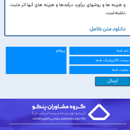
و هزينه ها و روشهاي برآورد درآمدها و هزينه ‎هاي آنها اثر مثبت
داشته است.
دانلود متن کامل
ارسال