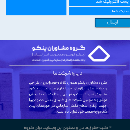
ارسال
درباره شرکت ما
گروه مشاوران پنکو همواره تلاش خود را بر روی طراحی
و پیاده سازی ابزارهای حسابداری مدیریت در کشور
متمرکز نموده است و در این راستا کمک به بخش
دولتی و همچنین شرکت‌های کلیدی بخش خصوصی را
جهت ارتقای سطح دانش سازمانی در حوزه‌های بیان
شده وجه همت خود قرار داده است.
© کلیه حقوق مادی و معنوی این وبسایت برای گروه