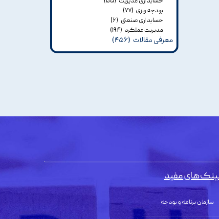
حسابداری مدیریت
(۵۵)
بودجه ریزی
(۷۷)
حسابداری صنعتی
(۶)
مدیریت عملکرد
(۱۹۴)
معرفی مقالات
(۴۵۶)
ینک‌های مفید
سازمان برنامه و بودجه