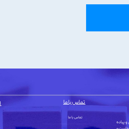
تماس با ما
ل
تماس با ما
و پیاده
ه است و