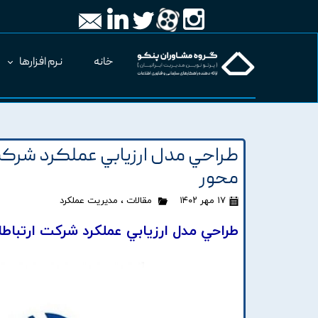
خانه
نرم افزارها
طراحي مدل ارزيابي عملکرد شرکت ا
محور
۱۷ مهر ۱۴۰۲
مقالات
،
مدیریت عملکرد
طراحي مدل ارزيابي عملکرد شرکت ارتباطا