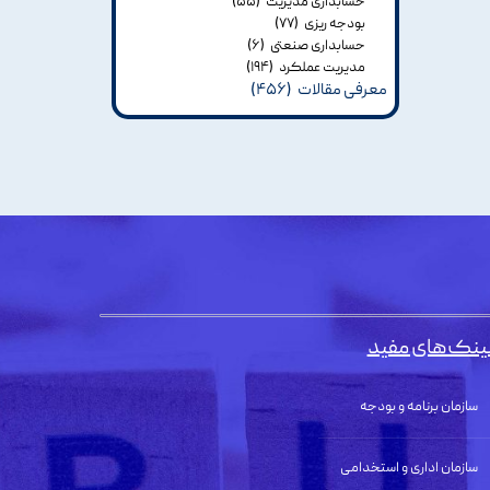
حسابداری مدیریت
(۵۵)
بودجه ریزی
(۷۷)
حسابداری صنعتی
(۶)
مدیریت عملکرد
(۱۹۴)
معرفی مقالات
(۴۵۶)
ینک‌های مفید
سازمان برنامه و بودجه
سازمان اداری و استخدامی