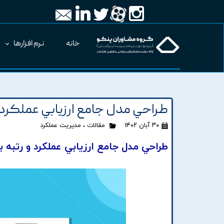
خانه
نرم افزارها
طراحي مدل جامع ارزيابي عملکرد 
۳۰ آبان ۱۴۰۲
مقالات
،
مدیریت عملکرد
طراحي مدل جامع ارزيابي عملکرد و رتبه 