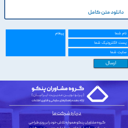
دانلود متن کامل
ارسال
درباره شرکت ما
گروه مشاوران پنکو همواره تلاش خود را بر روی طراحی