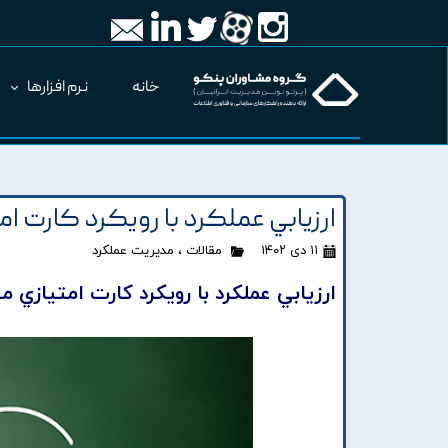
خانه
نرم افزارها
ارزيابي عملکرد با رويکرد کارت ام
۱۱ دی ۱۴۰۲
مقالات
،
مدیریت عملکرد
ارزيابي عملکرد با رويکرد کارت امتيازي م