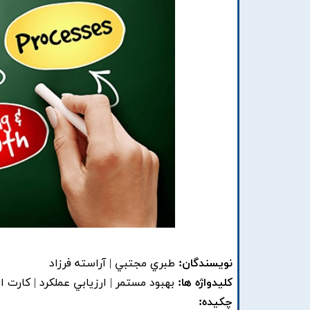
نویسندگان:
طبري مجتبي | آراسته فرزاد
کلیدواژه ها:
بهبود مستمر | ارزيابي عملکرد | کارت ا
چکیده: