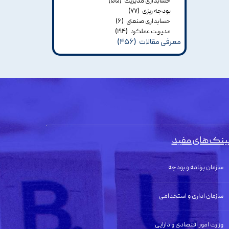
حسابداری مدیریت
(۵۵)
بودجه ریزی
(۷۷)
حسابداری صنعتی
(۶)
مدیریت عملکرد
(۱۹۴)
معرفی مقالات
(۴۵۶)
ینک‌های مفید
سازمان برنامه و بودجه
سازمان اداری و استخدامی
وزارت امور اقتصادی و دارایی