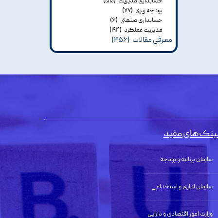
حسابداری مدیریت
(۵۵)
بودجه ریزی
(۷۷)
حسابداری صنعتی
(۶)
مدیریت عملکرد
(۱۹۴)
معرفی مقالات
(۴۵۶)
ینک‌های مفید
سازمان برنامه و بودجه
سازمان اداری و استخدامی
وزارت امور اقتصادی و دارایی