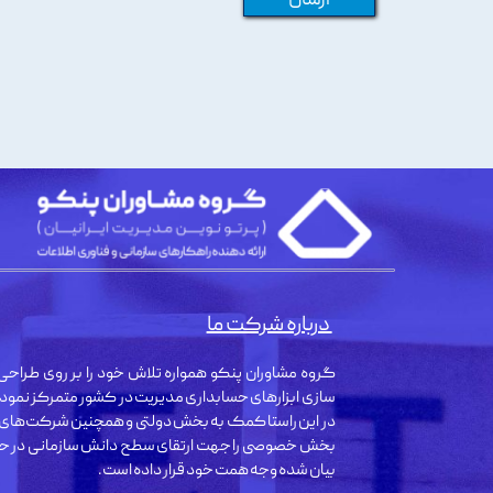
درباره شرکت ما
گروه مشاوران پنکو همواره تلاش خود را بر روی طراحی 
سازی ابزارهای حسابداری مدیریت در کشور متمرکز نمود
در این راستا کمک به بخش دولتی و همچنین شرکت‌های
بخش خصوصی را جهت ارتقای سطح دانش سازمانی در حو
بیان شده وجه همت خود قرار داده است.