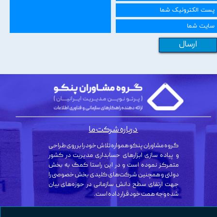
ارسال
درباره شرکت ما
گروه مشاوران پنکو همواره تلاش خود را بر روی طراحی
و پیاده سازی ابزارهای حسابداری مدیریت در کشور
متمرکز نموده است و در این راستا کمک به بخش
دولتی و همچنین شرکت‌های کلیدی بخش خصوصی را
جهت ارتقای سطح دانش سازمانی در حوزه‌های بیان
شده وجه همت خود قرار داده است.