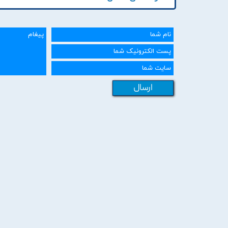
ارسال