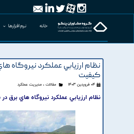
خانه
نرم افزارها
نظام ارزيابي عملکرد نيروگاه هاي
کيفيت
۰۴ فروردین ۱۴۰۳
مقالات
،
مدیریت عملکرد
نظام ارزيابي عملکرد نيروگاه هاي برق د