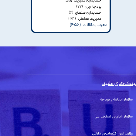
حسابداری مدیریت
(۵۵)
بودجه ریزی
(۷۷)
حسابداری صنعتی
(۶)
مدیریت عملکرد
(۱۹۴)
معرفی مقالات
(۴۵۶)
ینک‌های مفید
سازمان برنامه و بودجه
سازمان اداری و استخدامی
وزارت امور اقتصادی و دارایی