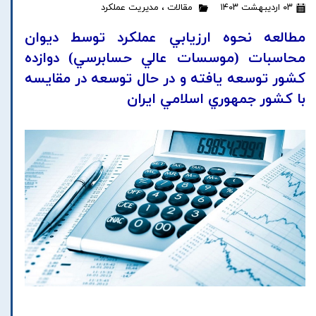
۰۳ اردیبهشت ۱۴۰۳
مقالات
،
مدیریت عملکرد
مطالعه نحوه ارزيابي عملکرد توسط ديوان
محاسبات (موسسات عالي حسابرسي) دوازده
کشور توسعه يافته و در حال توسعه در مقايسه
با کشور جمهوري اسلامي ايران