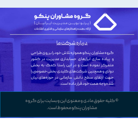
درباره شرکت ما
گروه مشاوران پنکو همواره تلاش خود را بر روی طراحی
و پیاده سازی ابزارهای حسابداری مدیریت در کشور
متمرکز نموده است و در این راستا کمک به بخش
دولتی و همچنین شرکت‌های کلیدی بخش خصوصی را
جهت ارتقای سطح دانش سازمانی در حوزه‌های بیان
شده وجه همت خود قرار داده است.
© کلیه حقوق مادی و معنوی این وبسایت برای گروه
مشاوران پنکو محفوظ است.