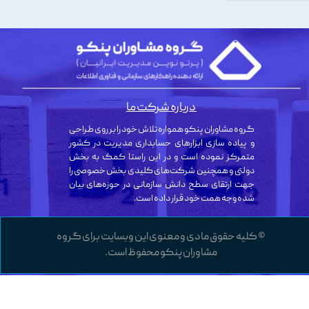
درباره شرکت ما
گروه مشاوران پنکو همواره تلاش خود را بر روی طراحی
و پیاده سازی ابزارهای حسابداری مدیریت در کشور
متمرکز نموده است و در این راستا کمک به بخش
دولتی و همچنین شرکت‌های کلیدی بخش خصوصی را
جهت ارتقای سطح دانش سازمانی در حوزه‌های بیان
شده وجه همت خود قرار داده است.
© کلیه حقوق مادی و معنوی این وبسایت برای گروه
مشاوران پنکو محفوظ است.