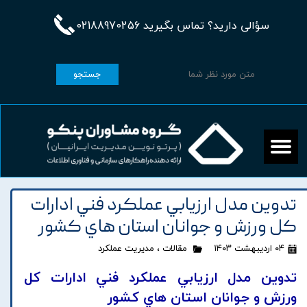
سؤالی دارید؟ تماس بگیرید 02188970256
جستجو
تدوين مدل ارزيابي عملکرد فني ادارات
کل ورزش و جوانان استان هاي کشور
۰۴ اردیبهشت ۱۴۰۳
مقالات
،
مدیریت عملکرد
تدوين مدل ارزيابي عملکرد فني ادارات کل
ورزش و جوانان استان هاي کشور