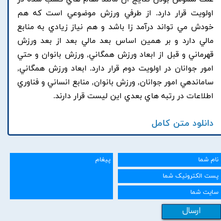
اولويت قرار دارد. از طرفي ورزش موضوعي است که هم
خودش مي تواند درآمد زا باشد و هم نياز زيادي به منابع
مالي دارد و بر همين اساس بعد مالي بعد از بعد ورزش
قهرماني و قبل از ابعاد ورزش همگاني, ورزش بانوان و حتي
امور جوانان در اولويت دوم قرار دارد. ابعاد ورزش همگاني,
ساماندهي امور جوانان, ورزش بانوان, منابع انساني و فناوري
اطلاعات در رتبه هاي بعدي اين ليست قرار دارند.
دانلود متن کامل
ارسال