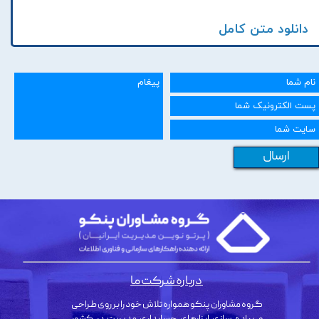
دانلود متن کامل
ارسال
درباره شرکت ما
گروه مشاوران پنکو همواره تلاش خود را بر روی طراحی