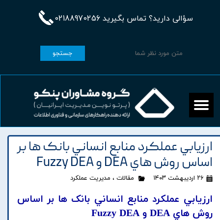
سؤالی دارید؟ تماس بگیرید 02188970256
جستجو
ارزيابي عملکرد منابع انساني بانک ها بر
اساس روش هاي DEA و Fuzzy DEA
۲۶ اردیبهشت ۱۴۰۳
مقالات
،
مدیریت عملکرد
ارزيابي عملکرد منابع انساني بانک ها بر اساس
روش هاي DEA و Fuzzy DEA