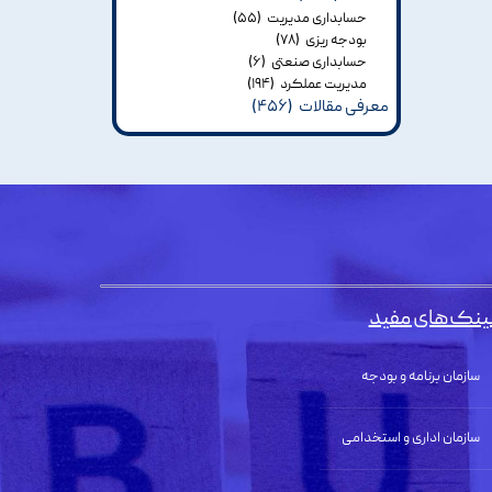
حسابداری مدیریت
(۵۵)
بودجه ریزی
(۷۸)
حسابداری صنعتی
(۶)
مدیریت عملکرد
(۱۹۴)
معرفی مقالات
(۴۵۶)
ینک‌های مفید
سازمان برنامه و بودجه
سازمان اداری و استخدامی