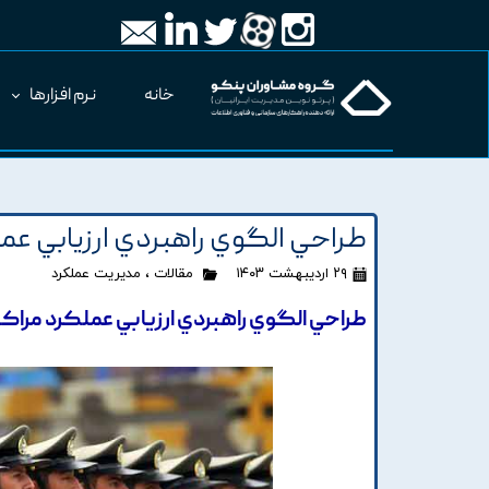
خانه
نرم افزارها
طراحي الگوي راهبردي ارزيابي عم
۲۹ اردیبهشت ۱۴۰۳
مقالات
،
مدیریت عملکرد
طراحي الگوي راهبردي ارزيابي عملکرد مراک