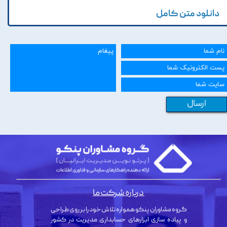
دانلود متن کامل
ارسال
درباره شرکت ما
گروه مشاوران پنکو همواره تلاش خود را بر روی طراحی
و پیاده سازی ابزارهای حسابداری مدیریت در کشور