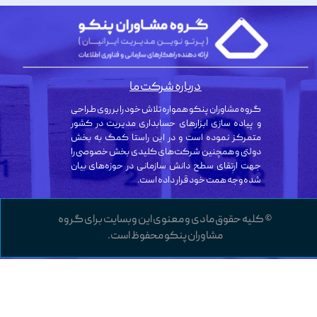
درباره شرکت ما
گروه مشاوران پنکو همواره تلاش خود را بر روی طراحی
و پیاده سازی ابزارهای حسابداری مدیریت در کشور
متمرکز نموده است و در این راستا کمک به بخش
دولتی و همچنین شرکت‌های کلیدی بخش خصوصی را
جهت ارتقای سطح دانش سازمانی در حوزه‌های بیان
شده وجه همت خود قرار داده است.
© کلیه حقوق مادی و معنوی این وبسایت برای گروه
مشاوران پنکو محفوظ است.