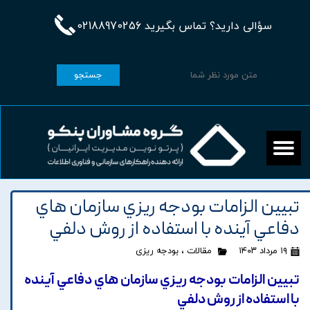
سؤالی دارید؟ تماس بگیرید 02188970256
جستجو
تبيين الزامات بودجه ريزي سازمان هاي
دفاعي آينده با استفاده از روش دلفي
۱۹ مرداد ۱۴۰۳
مقالات
،
بودجه ریزی
تبيين الزامات بودجه ريزي سازمان هاي دفاعي آينده
با استفاده از روش دلفي