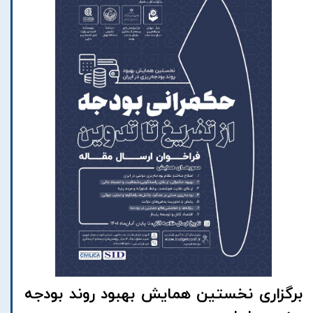
برگزاری نخستین همایش بهبود روند بودجه