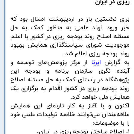
ریزی در ایران
برای نخستین بار در اردیبهشت امسال بود که
خبر ورود نهاد علمی به منظور کمک به حل
مسئله اصلاح روند بودجه ریزی در کشور با اعلام
موجودیت شورای سیاستگذاری همایش بهبود
روند بودجه ریزی اعلام شد.
به گزارش
ایرنا
از مرکز پژوهش‌های توسعه و
آینده نگری سازمان برنامه و بودجه این
پژوهشگاه در راستای کمک به حل مسئله اصلاح
روند بودجه ریزی در کشور اقدام به برگزاری یک
همایش ملی خواهد کرد.
اکنون و با آغاز به کار تارنمای این همایش
علاقه‌مندان می‌توانند خلاصه تولیدات علمی خود
را با موضوعات:
۱- اصلاح ساختار بودجه ریزی در ایران،