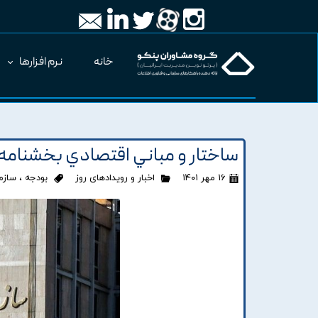
خانه
نرم افزارها
ساختار و مباني اقتصادي بخشنامه بودجه سال
۱۶ مهر ۱۴۰۱
اخبار و رویدادهای روز
بودجه
،
سازما