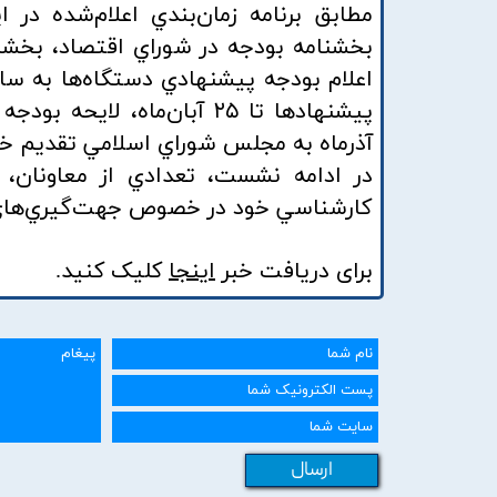
مطابق برنامه زمان‌بندي اعلام‌شده 
بخشنامه بودجه در شوراي اقتصاد، بخشنا
اعلام بودجه پيشنهادي دستگاه‌ها به ساز
آذرماه به مجلس شوراي اسلامي تقديم خ
در ادامه نشست، تعدادي از معاونان، م
كارشناسي خود در خصوص جهت‌گيري‌هاي اصلي منا
برای دریافت خبر
اینجا
کلیک
کنید.
ارسال