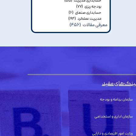
حسابداری مدیریت
(۵۵)
بودجه ریزی
(۷۷)
حسابداری صنعتی
(۶)
مدیریت عملکرد
(۱۹۴)
معرفی مقالات
(۴۵۶)
ینک‌های مفید
سازمان برنامه و بودجه
سازمان اداری و استخدامی
وزارت امور اقتصادی و دارایی