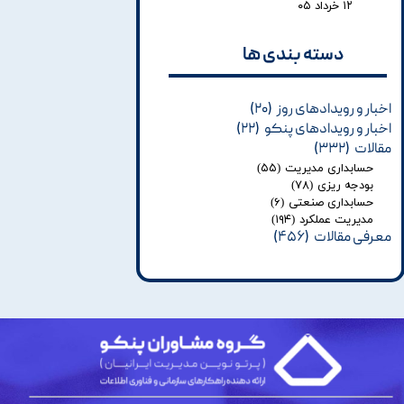
۱۲ خرداد ۰۵
دسته بندی ها​​​​​​​
اخبار و رویدادهای روز
(۲۰)
اخبار و رویدادهای پنکو
(۲۲)
مقالات
(۳۳۲)
حسابداری مدیریت
(۵۵)
بودجه ریزی
(۷۸)
حسابداری صنعتی
(۶)
مدیریت عملکرد
(۱۹۴)
معرفی مقالات
(۴۵۶)