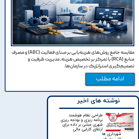
مقایسه جامع روش‌های هزینه‌یابی بر مبنای فعالیت (ABC) و مصرف
منابع (RCA) با تمرکز بر تخصیص هزینه، مدیریت ظرفیت و
تصمیم‌گیری استراتژیک در سازمان‌ها.
ادامه مطلب
نوشته های اخیر
طراحی نظام هوشمند
برنامه ریزی و بودجه ریزی
شهری مبتنی بر داده برای
ارتقای کارایی مالی
شهرداری ها