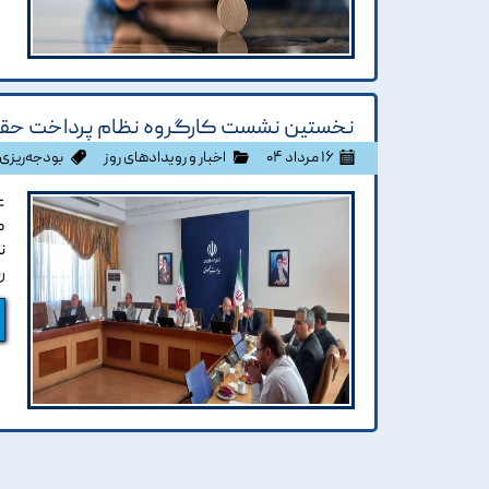
نخستین نشست کارگروه نظام پرداخت حقوق
۱۶ مرداد ۰۴
اخبار و رویدادهای روز
بودجه‌ریزی 
ع
ص
ر