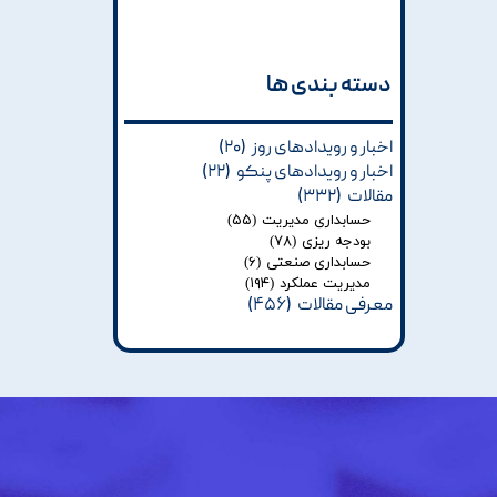
دسته بندی ها​​​​​​​
اخبار و رویدادهای روز
(۲۰)
اخبار و رویدادهای پنکو
(۲۲)
مقالات
(۳۳۲)
حسابداری مدیریت
(۵۵)
بودجه ریزی
(۷۸)
حسابداری صنعتی
(۶)
مدیریت عملکرد
(۱۹۴)
معرفی مقالات
(۴۵۶)