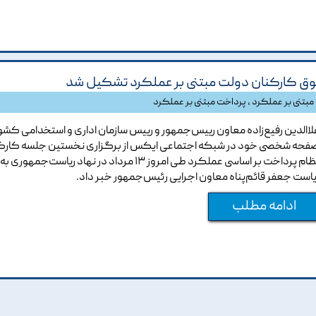
 کارکنان دولت مبتنی بر عملکرد تشکیل شد
مبتنی بر عملکرد
،
پرداخت مبتنی بر عملکرد
لاالدین رفیع‌زاده معاون رییس‌جمهور و رییس سازمان اداری و استخدامی کشور
فحه شخصی خود در شبکه اجتماعی ایکس از برگزاری نخستین جلسه کارگ
نظام پرداخت بر اساسی عملکرد طی امروز ۱۳ مرداد در نهاد ریاست‌جمهوری به
یاست جعفر قائم‌پناه معاون اجرایی رئیس‌جمهور خبر داد.
ادامه مطلب