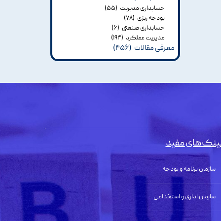
حسابداری مدیریت
(۵۵)
بودجه ریزی
(۷۸)
حسابداری صنعتی
(۶)
مدیریت عملکرد
(۱۹۴)
معرفی مقالات
(۴۵۶)
ینک‌های مفید
سازمان برنامه و بودجه
سازمان اداری و استخدامی