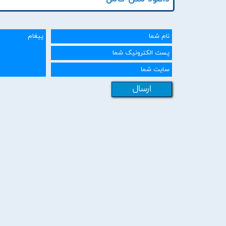
ارسال