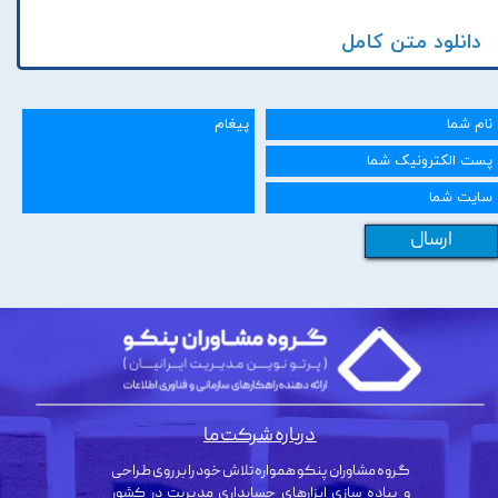
دانلود متن کامل
ارسال
درباره شرکت ما
گروه مشاوران پنکو همواره تلاش خود را بر روی طراحی
و پیاده سازی ابزارهای حسابداری مدیریت در کشور