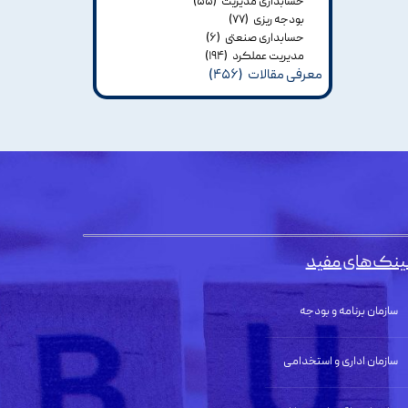
حسابداری مدیریت
(۵۵)
بودجه ریزی
(۷۷)
حسابداری صنعتی
(۶)
مدیریت عملکرد
(۱۹۴)
معرفی مقالات
(۴۵۶)
ینک‌های مفید
سازمان برنامه و بودجه
سازمان اداری و استخدامی