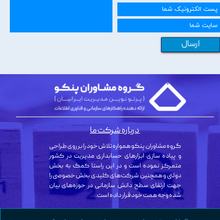
ارسال
درباره شرکت ما
گروه مشاوران پنکو همواره تلاش خود را بر روی طراحی
و پیاده سازی ابزارهای حسابداری مدیریت در کشور
متمرکز نموده است و در این راستا کمک به بخش
دولتی و همچنین شرکت‌های کلیدی بخش خصوصی را
جهت ارتقای سطح دانش سازمانی در حوزه‌های بیان
شده وجه همت خود قرار داده است.