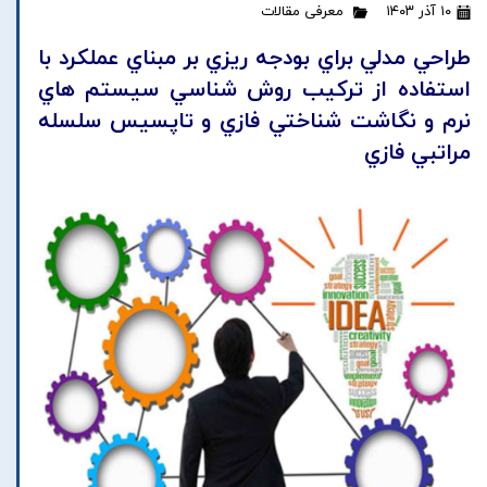
۱۰ آذر ۱۴۰۳
معرفی مقالات
طراحي مدلي براي بودجه ريزي بر مبناي عملکرد با
استفاده از ترکيب روش شناسي سيستم هاي
نرم و نگاشت شناختي فازي و تاپسيس سلسله
مراتبي فازي