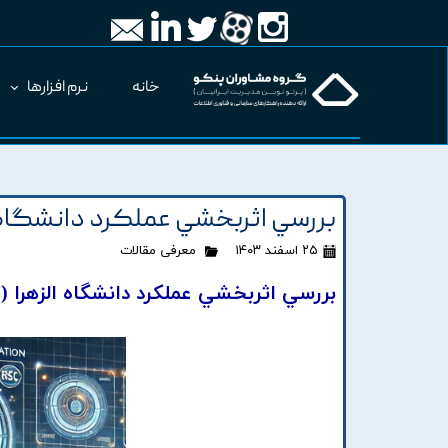
خانه
نرم افزارها
بررسي اثربخشي عملکرد دانشگاه ال
۲۵ اسفند ۱۴۰۳
معرفی مقالات
بررسي اثربخشي عملکرد دانشگاه الزهرا (س