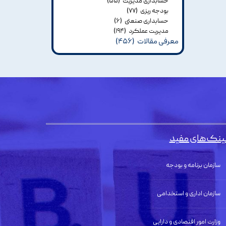
حسابداری مدیریت
(۵۵)
بودجه ریزی
(۷۷)
حسابداری صنعتی
(۶)
مدیریت عملکرد
(۱۹۴)
معرفی مقالات
(۴۵۶)
ینک‌های مفید
سازمان برنامه و بودجه
سازمان اداری و استخدامی
وزارت امور اقتصادی و دارایی