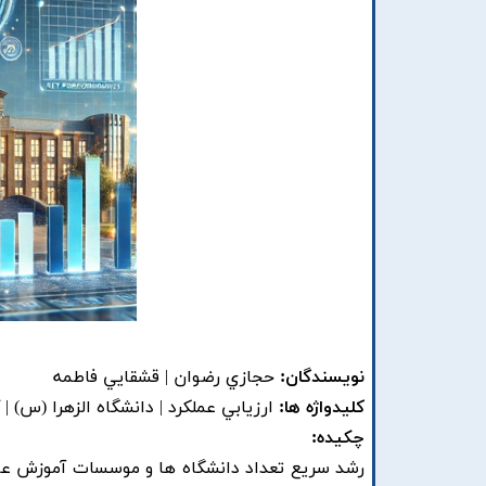
نویسندگان:
حجازي رضوان | قشقايي فاطمه
کلیدواژه ها:
ارزيابي عملکرد | دانشگاه الزهرا (س) | 
چکیده:
رشد سريع تعداد دانشگاه ها و موسسات آموزش عا