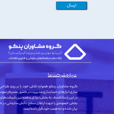
ارسال
درباره شرکت ما
گروه مشاوران پنکو همواره تلاش خود را بر روی طراحی 
سازی ابزارهای حسابداری مدیریت در کشور متمرکز نمود
در این راستا کمک به بخش دولتی و همچنین شرکت‌های
بخش خصوصی را جهت ارتقای سطح دانش سازمانی در حو
بیان شده وجه همت خود قرار داده است.