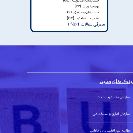
حسابداری مدیریت
(۵۵)
بودجه ریزی
(۷۷)
حسابداری صنعتی
(۶)
مدیریت عملکرد
(۱۹۴)
معرفی مقالات
(۴۵۶)
ینک‌های مفید
سازمان برنامه و بودجه
سازمان اداری و استخدامی
وزارت امور اقتصادی و دارایی